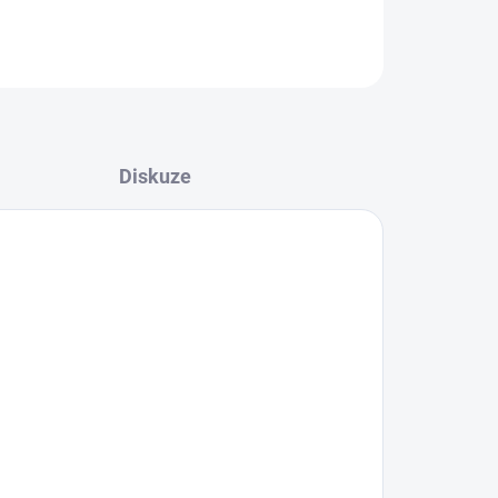
Diskuze