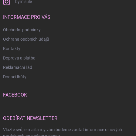
bymisule
INFORMACE PRO VÁS
Obchodní podmínky
Ochrana osobních údajů
Kontakty
Doprava a platba
Reklamační řád
Dodací lhůty
FACEBOOK
ODEBÍRAT NEWSLETTER
Vložte svůj e-mail a my vám budeme zasílat informace o nových