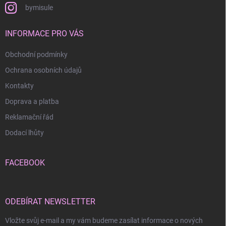
bymisule
INFORMACE PRO VÁS
Obchodní podmínky
Ochrana osobních údajů
Kontakty
Doprava a platba
Reklamační řád
Dodací lhůty
FACEBOOK
ODEBÍRAT NEWSLETTER
Vložte svůj e-mail a my vám budeme zasílat informace o nových