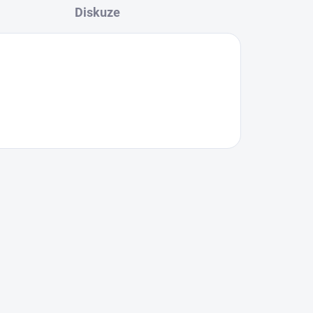
Diskuze