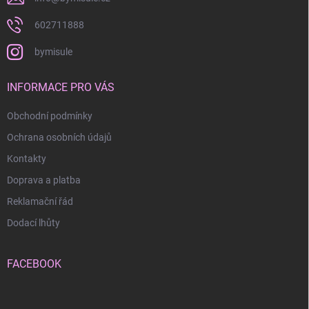
602711888
bymisule
INFORMACE PRO VÁS
Obchodní podmínky
Ochrana osobních údajů
Kontakty
Doprava a platba
Reklamační řád
Dodací lhůty
FACEBOOK