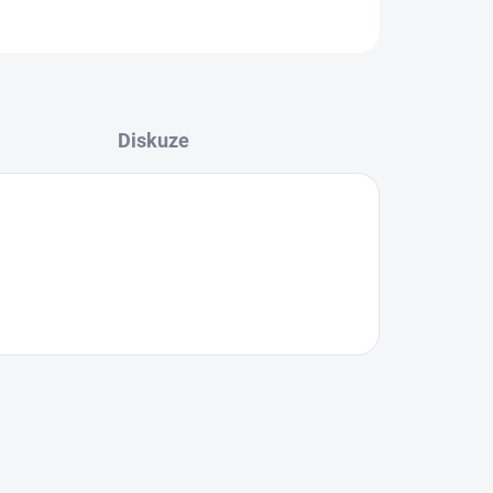
Diskuze